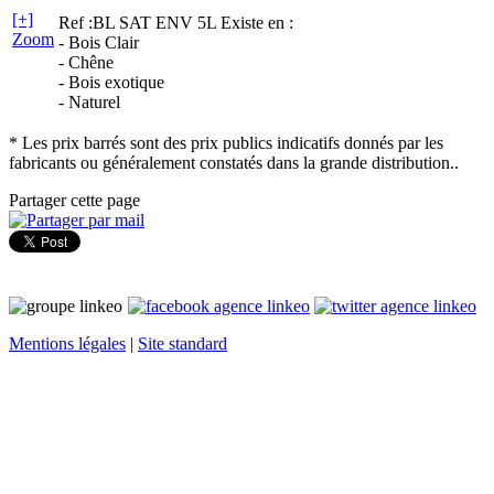
[+]
Ref :BL SAT ENV 5L
Existe en :
Zoom
- Bois Clair
- Chêne
- Bois exotique
- Naturel
* Les prix barrés sont des prix publics indicatifs donnés par les
fabricants ou généralement constatés dans la grande distribution..
Partager cette page
Mentions légales
|
Site standard