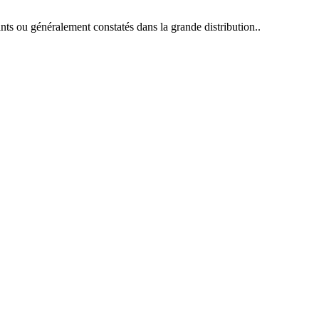
ants ou généralement constatés dans la grande distribution..