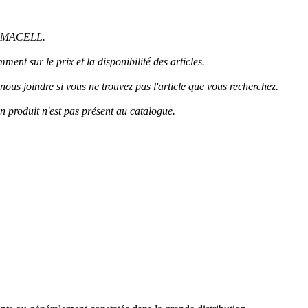
FERMACELL.
ent sur le prix et la disponibilité des articles.
 nous joindre si vous ne trouvez pas l'article que vous recherchez.
produit n'est pas présent au catalogue.