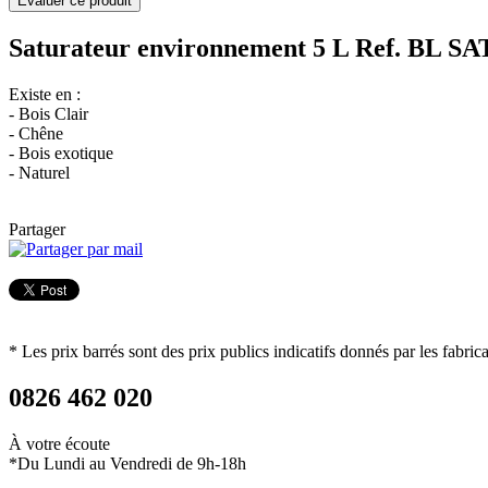
Saturateur environnement 5 L
Ref. BL SA
Existe en :
- Bois Clair
- Chêne
- Bois exotique
- Naturel
Partager
* Les prix barrés sont des prix publics indicatifs donnés par les fabric
0826 462 020
À votre écoute
*Du Lundi au Vendredi de 9h-18h