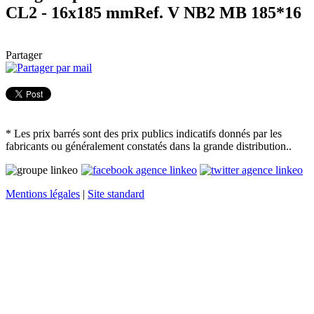
CL2 - 16x185 mm
Ref. V NB2 MB 185*16
Partager
* Les prix barrés sont des prix publics indicatifs donnés par les
fabricants ou généralement constatés dans la grande distribution..
Mentions légales
|
Site standard