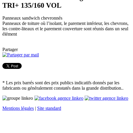
TRI+ 135/160 VOL
Panneaux sandwich chevronnés
Panneaux de toiture où l’isolant, le parement intérieur, les chevrons,
les contre-liteaux et le parement couverture sont réunis dans un seul
élément
Partager
* Les prix barrés sont des prix publics indicatifs donnés par les
fabricants ou généralement constatés dans la grande distribution..
Mentions légales
|
Site standard