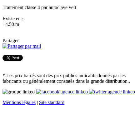
Traitement classe 4 par autoclave vert
Existe en :
- 4.50 m
Partager
* Les prix barrés sont des prix publics indicatifs donnés par les
fabricants ou généralement constatés dans la grande distribution..
Mentions légales
|
Site standard