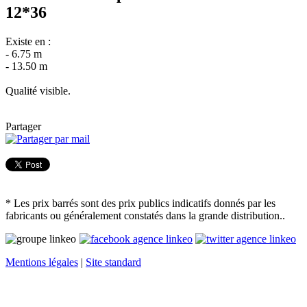
12*36
Existe en :
- 6.75 m
- 13.50 m
Qualité visible.
Partager
* Les prix barrés sont des prix publics indicatifs donnés par les
fabricants ou généralement constatés dans la grande distribution..
Mentions légales
|
Site standard