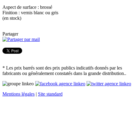
Aspect de surface : brossé
Finition : vernis blanc ou gris
(en stock)
Partager
* Les prix barrés sont des prix publics indicatifs donnés par les
fabricants ou généralement constatés dans la grande distribution..
Mentions légales
|
Site standard