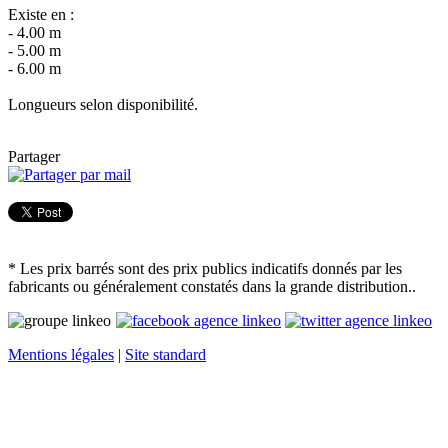
Existe en :
- 4.00 m
- 5.00 m
- 6.00 m
Longueurs selon disponibilité.
Partager
* Les prix barrés sont des prix publics indicatifs donnés par les
fabricants ou généralement constatés dans la grande distribution..
Mentions légales
|
Site standard