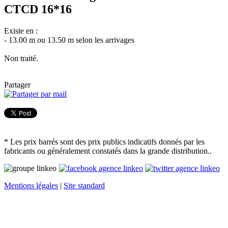
CTCD 16*16
Existe en :
- 13.00 m ou 13.50 m selon les arrivages
Non traité.
Partager
* Les prix barrés sont des prix publics indicatifs donnés par les
fabricants ou généralement constatés dans la grande distribution..
Mentions légales
|
Site standard